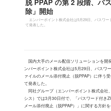
脱 PPAP の第 2 段階
除」開始
エンバーポイント株式会社は5月29日、パスワード
て発表した。
国内大手のメール配信ソリューションを開
ンバーポイント株式会社は5月29日、パスワー
ァイルのメール添付廃止（脱PPAP）に伴う
て発表した。
同社グループ（エンバーポイント株式会社
シス）では3月30日付で、「パスワード付きZ
メール添付廃止（脱PPAP）」に関する方針