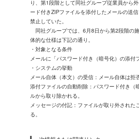
り、第1段階として同社グループ従業員から
ード付きZIPファイルを添付したメールの送信
禁止していた。
同社グループでは、6月8日から第2段階の
体的な仕様は下記の通り。
・対象となる条件
メールに「パスワード付き（暗号化）の添付フ
・システムの挙動
メール自体（本文）の受信：メール自体は拒
添付ファイルの自動削除：パスワード付き（
ルから取り除かれる。
メッセージの付記：ファイルが取り外された
る。