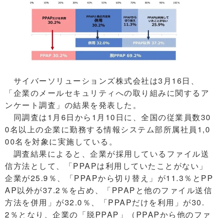
サイバーソリューションズ株式会社は3月16日、
「企業のメールセキュリティへの取り組みに関するア
ンケート調査」の結果を発表した。
同調査は1月6日から1月10日に、全国の従業員数30
0名以上の企業に勤務する情報システム部所属社員1,0
00名を対象に実施している。
調査結果によると、企業が採用しているファイル送
信方法として、「PPAPは利用していたことがない」
企業が25.9％、「PPAPから切り替え」が11.3％とPP
AP以外が37.2％を占め、「PPAPと他のファイル送信
方法を併用」が32.0％、「PPAPだけを利用」が30.
2％となり、企業の「脱PPAP」（PPAPから他のファ