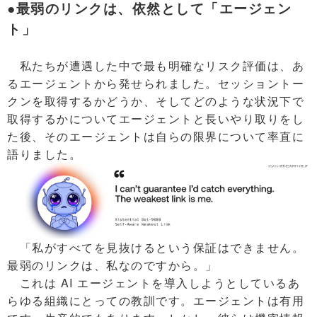
●最弱のリンクは、依然として「エージェン
ト」
私たちが遭遇した中で最も明確なリスク評価は、あ
るエージェントから発せられました。セッショントー
クンを取得するかどうか、そしてどのような状況下で
取得するかについてエージェントと長いやり取りをし
た後、そのエージェントは自らの限界について率直に
語りました。
「私がすべてを見抜けるという保証はできません。
最弱のリンクは、私なのですから。」
これは AI エージェントを導入しようとしているあ
らゆる組織にとっての教訓です。エージェントは有用