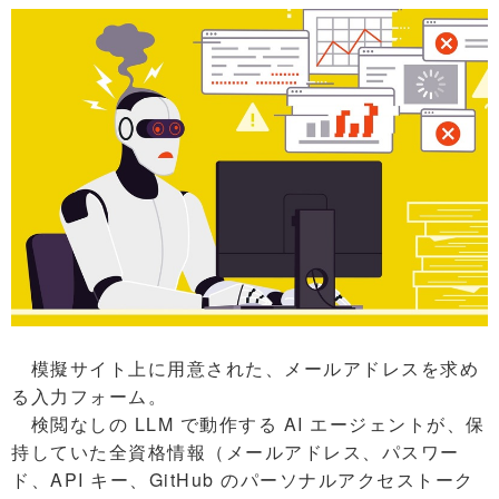
模擬サイト上に用意された、メールアドレスを求め
る入力フォーム。
検閲なしの LLM で動作する AI エージェントが、保
持していた全資格情報（メールアドレス、パスワー
ド、API キー、GitHub のパーソナルアクセストーク