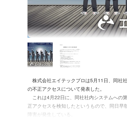
株式会社エイテックプロは5月11日、同社
の不正アクセスについて発表した。
これは4月22日に、同社社内システムへの
正アクセスを検知したというもので、同日早
障害が発生している。