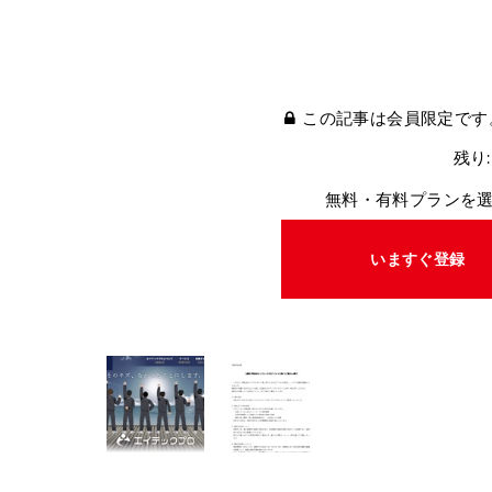
この記事は会員限定です
残り:
無料・有料プランを
いますぐ登録