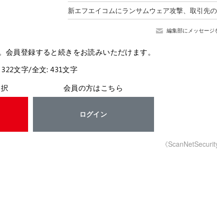
編集部にメッセージ
。会員登録すると続きをお読みいただけます。
 322文字/全文: 431文字
選択
会員の方はこちら
ログイン
《ScanNetSecuri