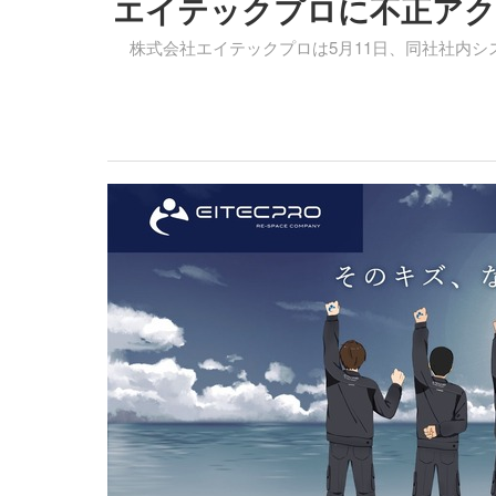
エイテックプロに不正アク
株式会社エイテックプロは5月11日、同社社内シ