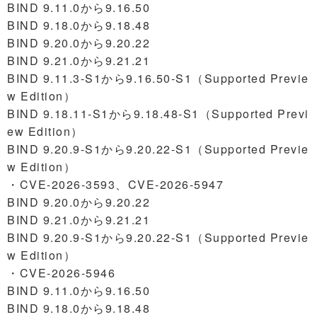
BIND 9.11.0から9.16.50
BIND 9.18.0から9.18.48
BIND 9.20.0から9.20.22
BIND 9.21.0から9.21.21
BIND 9.11.3-S1から9.16.50-S1（Supported Previe
w Edition）
BIND 9.18.11-S1から9.18.48-S1（Supported Previ
ew Edition）
BIND 9.20.9-S1から9.20.22-S1（Supported Previe
w Edition）
・CVE-2026-3593、CVE-2026-5947
BIND 9.20.0から9.20.22
BIND 9.21.0から9.21.21
BIND 9.20.9-S1から9.20.22-S1（Supported Previe
w Edition）
・CVE-2026-5946
BIND 9.11.0から9.16.50
BIND 9.18.0から9.18.48