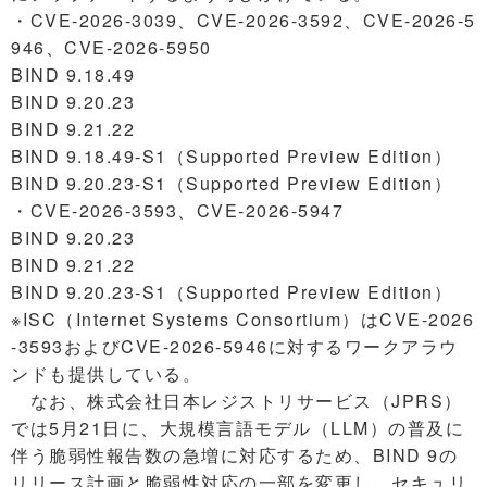
・CVE-2026-3039、CVE-2026-3592、CVE-2026-5
946、CVE-2026-5950
BIND 9.18.49
BIND 9.20.23
BIND 9.21.22
BIND 9.18.49-S1（Supported Preview Edition）
BIND 9.20.23-S1（Supported Preview Edition）
・CVE-2026-3593、CVE-2026-5947
BIND 9.20.23
BIND 9.21.22
BIND 9.20.23-S1（Supported Preview Edition）
※ISC（Internet Systems Consortium）はCVE-2026
-3593およびCVE-2026-5946に対するワークアラウ
ンドも提供している。
なお、株式会社日本レジストリサービス（JPRS）
では5月21日に、大規模言語モデル（LLM）の普及に
伴う脆弱性報告数の急増に対応するため、BIND 9の
リリース計画と脆弱性対応の一部を変更し、セキュリ