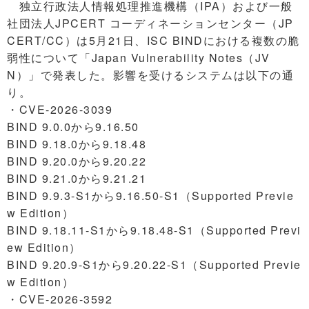
独立行政法人情報処理推進機構（IPA）および一般
社団法人JPCERT コーディネーションセンター（JP
CERT/CC）は5月21日、ISC BINDにおける複数の脆
弱性について「Japan Vulnerability Notes（JV
N）」で発表した。影響を受けるシステムは以下の通
り。
・CVE-2026-3039
BIND 9.0.0から9.16.50
BIND 9.18.0から9.18.48
BIND 9.20.0から9.20.22
BIND 9.21.0から9.21.21
BIND 9.9.3-S1から9.16.50-S1（Supported Previe
w Edition）
BIND 9.18.11-S1から9.18.48-S1（Supported Previ
ew Edition）
BIND 9.20.9-S1から9.20.22-S1（Supported Previe
w Edition）
・CVE-2026-3592