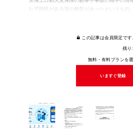
た可能性がある旨の報告があったというもの
この記事は会員限定です
残り:
無料・有料プランを
いますぐ登録