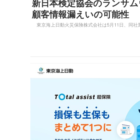
新日本検定協会のランサム
顧客情報漏えいの可能性
東京海上日動火災保険株式会社は5月11日、同社