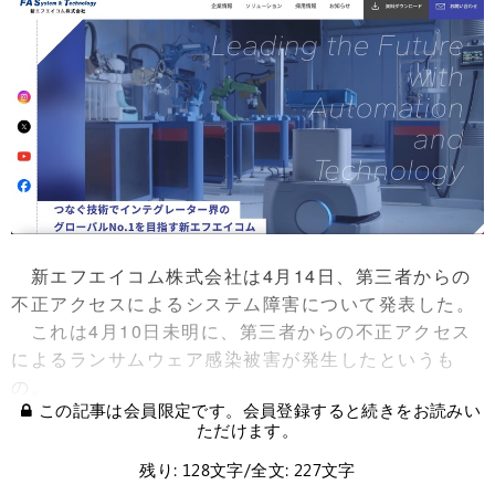
新エフエイコム株式会社は4月14日、第三者からの
不正アクセスによるシステム障害について発表した。
これは4月10日未明に、第三者からの不正アクセス
によるランサムウェア感染被害が発生したというも
の。
この記事は会員限定です。会員登録すると続きをお読みい
ただけます。
残り: 128文字/全文: 227文字