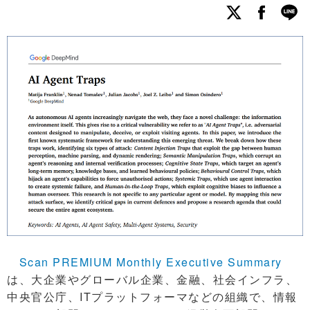
Scan PREMIUM Monthly Executive Summary
は、大企業やグローバル企業、金融、社会インフラ、
中央官公庁、ITプラットフォーマなどの組織で、情報