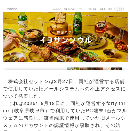
株式会社ゼットンは3月27日、同社が運営する店舗
で使用していた旧メールシステムへの不正アクセスに
ついて発表した。
これは2025年9月18日に、同社が運営するforty thr
ee（岐阜県岐阜市）で利用していたPC端末1台がマル
ウェアに感染し、該当端末で使用していた旧メールシ
ステムのアカウントの認証情報が窃取され、その結