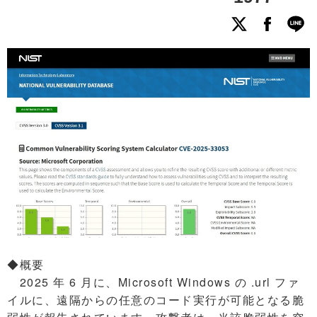
◆概要
2025 年 6 月に、Microsoft Windows の .url ファ
イルに、遠隔からの任意のコード実行が可能となる脆