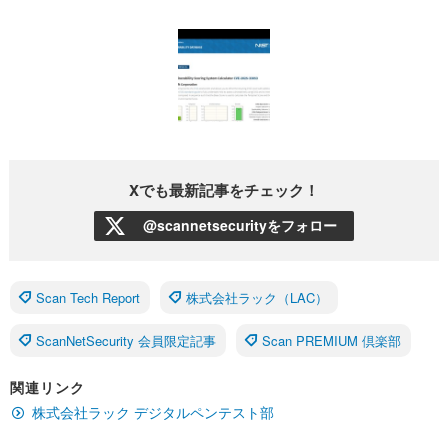
Xでも最新記事をチェック！
@scannetsecurityをフォロー
Scan Tech Report
株式会社ラック（LAC）
ScanNetSecurity 会員限定記事
Scan PREMIUM 倶楽部
関連リンク
株式会社ラック デジタルペンテスト部