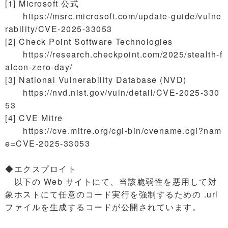
[1] Microsoft 公式
https://msrc.microsoft.com/update-guide/vulne
rability/CVE-2025-33053
[2] Check Point Software Technologies
https://research.checkpoint.com/2025/stealth-f
alcon-zero-day/
[3] National Vulnerability Database (NVD)
https://nvd.nist.gov/vuln/detail/CVE-2025-330
53
[4] CVE Mitre
https://cve.mitre.org/cgi-bin/cvename.cgi?nam
e=CVE-2025-33053
◆エクスプロイト
以下の Web サイトにて、当該脆弱性を悪用して対
象ホストにて任意のコード実行を強制するための .url
ファイルを生成するコードが公開されています。