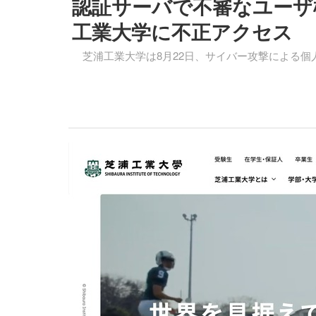
認証サーバで不審なユーザ
工業大学に不正アクセス
芝浦工業大学は8月22日、サイバー攻撃による個