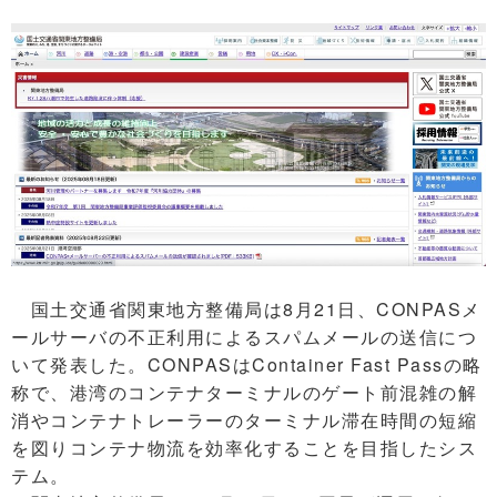
国土交通省関東地方整備局は8月21日、CONPASメ
ールサーバの不正利用によるスパムメールの送信につ
いて発表した。CONPASはContainer Fast Passの略
称で、港湾のコンテナターミナルのゲート前混雑の解
消やコンテナトレーラーのターミナル滞在時間の短縮
を図りコンテナ物流を効率化することを目指したシス
テム。