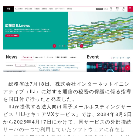
総務省は7月18日、株式会社インターネットイニシ
アティブ（IIJ）に対する通信の秘密の保護に係る指導
を同日付で行ったと発表した。
IIJが提供する法人向け電子メールホスティングサー
ビス「IIJセキュアMXサービス」では、2024年8月3日
から2025年4月17日にかけて、同サービスの外部接続
サーバの一つで利用していたソフトウェアに存在し