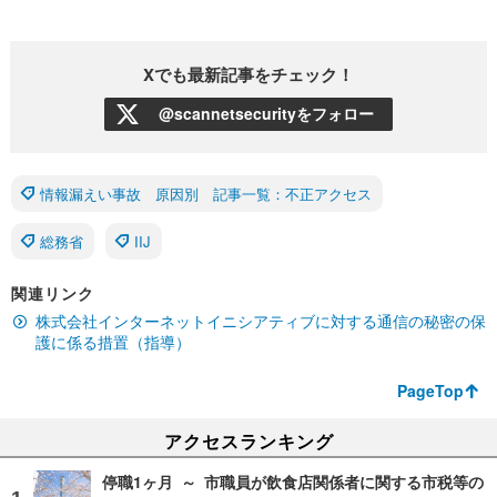
Xでも最新記事をチェック！
@scannetsecurityをフォロー
情報漏えい事故 原因別 記事一覧：不正アクセス
総務省
IIJ
関連リンク
株式会社インターネットイニシアティブに対する通信の秘密の保
護に係る措置（指導）
PageTop
アクセスランキング
停職1ヶ月 ～ 市職員が飲食店関係者に関する市税等の