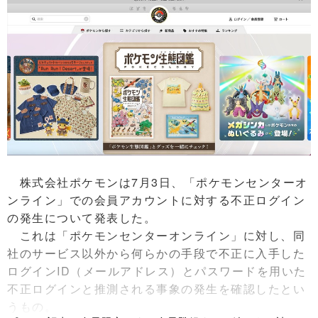
株式会社ポケモンは7月3日、「ポケモンセンターオ
ンライン」での会員アカウントに対する不正ログイン
の発生について発表した。
これは「ポケモンセンターオンライン」に対し、同
社のサービス以外から何らかの手段で不正に入手した
ログインID（メールアドレス）とパスワードを用いた
不正ログインと推測される事象の発生を確認したとい
うもの。