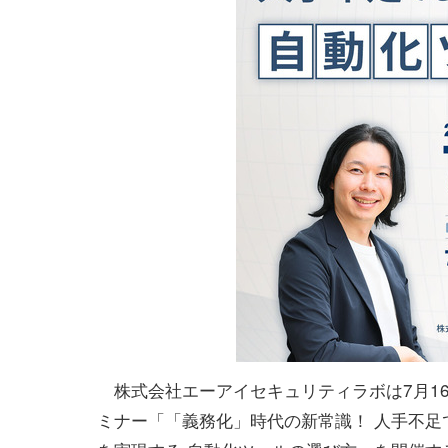
株式会社エーアイセキュリティラボは7月16
ミナー「「義務化」時代の新常識！ 人手不足