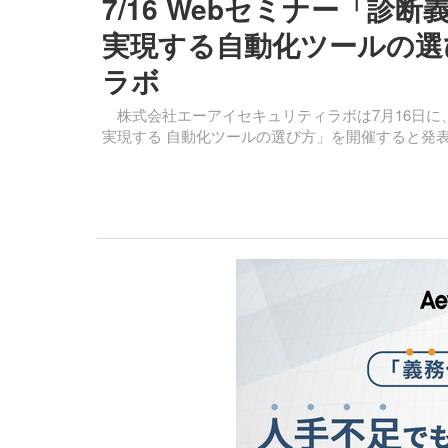
7/16 Webセミナー「
実現する自動化ツールの選
ラボ
株式会社エーアイセキュリティラボは7月16日に
実現する 自動化ツールの選び方」を開催すると発