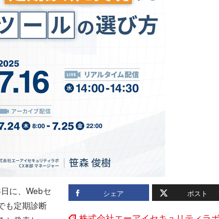
日に、Webセ
シェア
ポスト
でも定期診断
株式会社エーアイセキュリティラ