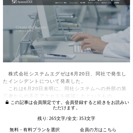
株式会社システムエグゼは6月20日、同社で発生し
たインシデントについて発表した。
これは6月20日未明に、同社システムへの外部の第
三者からの不正アクセスを確認したというもの。
この記事は会員限定です。会員登録すると続きをお読みい
ただけます。
残り: 265文字/全文: 353文字
無料・有料プランを選択
会員の方はこちら