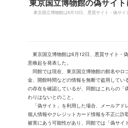
東京国立博物館の偽サイト
東京国立博物館は6月12日、悪質サイト・偽サイ
東京国立博物館は6月12日、悪質サイト・
意喚起を発表した。
同館では現在、東京国立博物館の館名やロ
金、開館時間などの情報を無断で盗用してい
の存在を確認しているが、同館はこれらの「
わりはないとのこと。
「偽サイト」を利用した場合、メールアド
個人情報やクレジットカード情報を不正に詐
被害にあう可能性があり、同館では「偽サイ