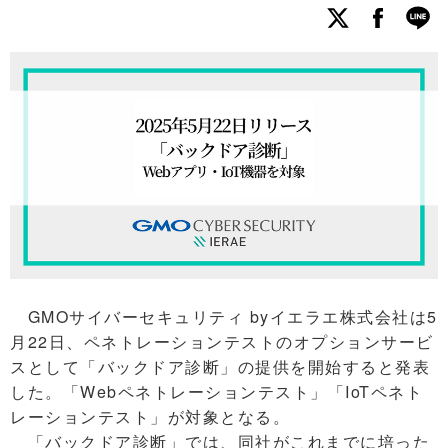
GMOサイバーセキュリティ byイエラエ株式会社は5
月22日、ペネトレーションテストのオプションサービ
スとして「バックドア診断」の提供を開始すると発表
した。「Webペネトレーションテスト」「IoTペネト
レーションテスト」が対象となる。
「バックドア診断」では、同社がこれまでに培った