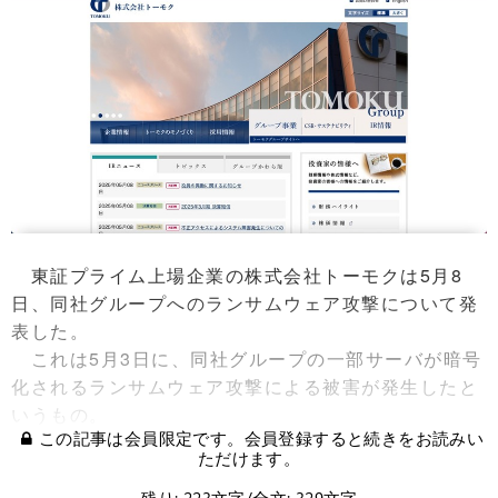
東証プライム上場企業の株式会社トーモクは5月8
日、同社グループへのランサムウェア攻撃について発
表した。
これは5月3日に、同社グループの一部サーバが暗号
化されるランサムウェア攻撃による被害が発生したと
いうもの。
この記事は会員限定です。会員登録すると続きをお読みい
ただけます。