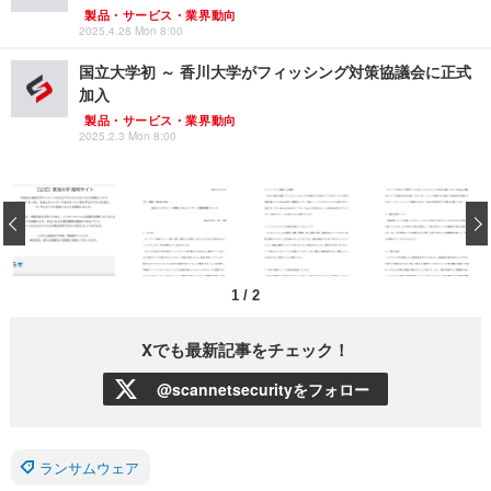
製品・サービス・業界動向
2025.4.28 Mon 8:00
国立大学初 ～ 香川大学がフィッシング対策協議会に正式
加入
製品・サービス・業界動向
2025.2.3 Mon 8:00
‹
1
/
2
Xでも最新記事をチェック！
@scannetsecurityをフォロー
ランサムウェア