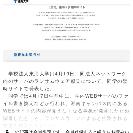
学校法人東海大学は4月19日、同法人ネットワーク
内のサーバのランサムウェア感染について、同学の臨
時サイトで発表した。
同学では4月17日午前中に、学内WEBサーバのファ
イル書き換えなどが行われ、湘南キャンパス内にある
WEBサイトの内容が見えなくなる事象が発覚したため
調査したところ、ランサムウェアによると推測される
被害を確認したという。
この記事は会員限定です。会員登録すると続きをお読みい