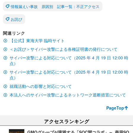
情報漏えい事故 原因別 記事一覧：不正アクセス
お詫び
関連リンク
【公式】東海大学 臨時サイト
＜お詫び＞サイバー攻撃による各種証明書の発行について
サイバー攻撃による対応について（2025 年 4 月 19 日 12:00 時
点）
サイバー攻撃による対応について（2025 年 4 月 19 日 12:00 時
点）
就職活動への影響と対応について
本法人へのサイバー攻撃によるネットワーク遮断措置について
PageTop
アクセスランキング
GMOグループが実践する「SOC間コラボ」～ 商用SO