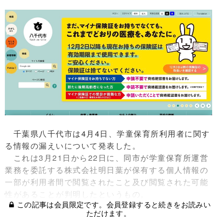
千葉県八千代市は4月4日、学童保育所利用者に関す
る情報の漏えいについて発表した。
これは3月21日から22日に、同市が学童保育所運営
業務を委託する株式会社明日葉が保有する個人情報の
一部が利用者間で閲覧されたこと及び閲覧された可能
性があることが判明したというもの。
この記事は会員限定です。会員登録すると続きをお読みい
ただけます。