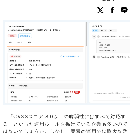
「CVSSスコア 8.0以上の脆弱性にはすべて対応す
る」といった運用ルールを掲げている企業も多いので
はないでしょうか。しかし、実際の運用では膨大な数