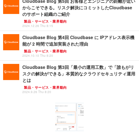
Cloudbase Blog 第5回 お客様とエンジニアの距離が近い
からこそできる。リスク解決にコミットしたCloudbase
のサポート組織のご紹介
製品・サービス・業界動向
2024.12.26 Thu 8:15
Cloudbase Blog 第4回 Cloudbase に IPアドレス表示機
能が 2 時間で追加実装された理由
製品・サービス・業界動向
2024.10.10 Thu 8:20
Cloudbase Blog 第3回「最小の運用工数」で「誰もがリ
スクの解決ができる」本質的なクラウドセキュリティ運用
とは
製品・サービス・業界動向
2024.9.26 Thu 8:20