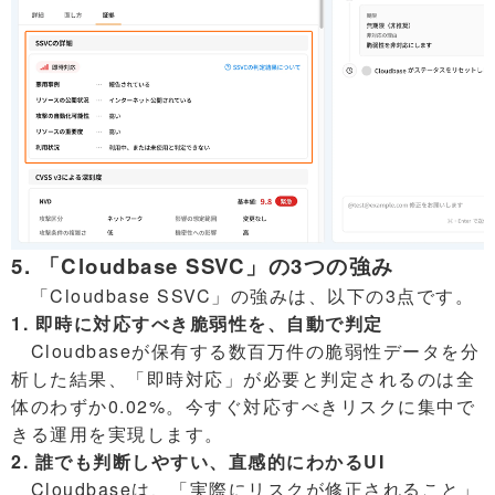
5. 「Cloudbase SSVC」の3つの強み
「Cloudbase SSVC」の強みは、以下の3点です。
1. 即時に対応すべき脆弱性を、自動で判定
Cloudbaseが保有する数百万件の脆弱性データを分
析した結果、「即時対応」が必要と判定されるのは全
体のわずか0.02%。今すぐ対応すべきリスクに集中で
きる運用を実現します。
2. 誰でも判断しやすい、直感的にわかるUI
Cloudbaseは、「実際にリスクが修正されること」