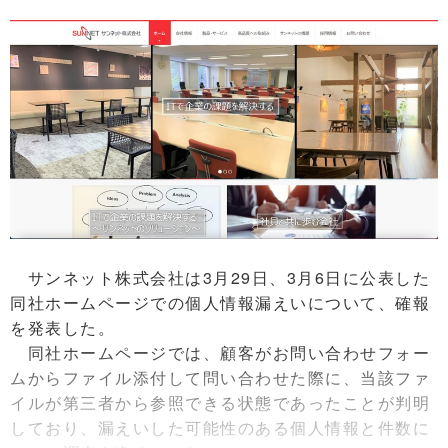
サンネット株式会社は3月29日、3月6日に公表した
同社ホームページでの個人情報漏えいについて、確報
を発表した。
同社ホームページでは、顧客がお問い合わせフォー
ムからファイル添付して問い合わせた際に、当該ファ
イルが第三者から参照できる状態であったことが判明
しており、漏えいした可能性のある個人情報と件数に