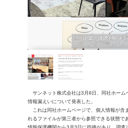
サンネット株式会社は3月6日、同社ホーム
情報漏えいについて発表した。
これは同社ホームページで、個人情報が含
れるファイルが第三者から参照できる状態で
情報保護機関から3月3日に指摘があり、調査