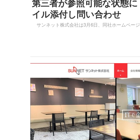
第三者が参照可能な状態に
イル添付し問い合わせ
サンネット株式会社は3月6日、同社ホームページ