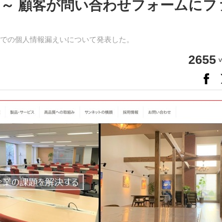
 ～ 顧客が問い合わせフォームにフ
での個人情報漏えいについて発表した。
2655
v