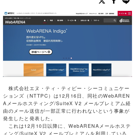
株式会社エヌ・ティ・ティピー・シーコミュニケー
ションズ（NTTPC）は12月16日、同社のWebAREN
Aメールホスティング/SuiteX V2 メールプレミアム経
由のメール送信が一部正常に行われないという事象が
発生したと発表した。
これは12月10日以降に、WebARENAメールホステ
ィング/SuiteX V2 メールプレミアムを利用している