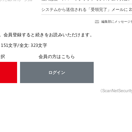
編集部にメッセージ
。会員登録すると続きをお読みいただけます。
 151文字/全文: 323文字
選択
会員の方はこちら
ログイン
《ScanNetSecuri