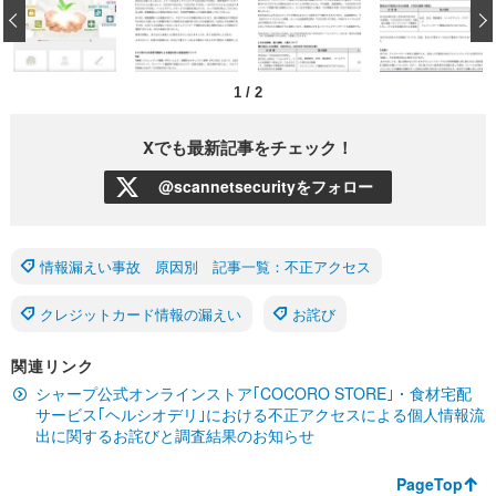
‹
1
/
2
Xでも最新記事をチェック！
@scannetsecurityをフォロー
情報漏えい事故 原因別 記事一覧：不正アクセス
クレジットカード情報の漏えい
お詫び
関連リンク
シャープ公式オンラインストア｢COCORO STORE｣・食材宅配
サービス｢ヘルシオデリ｣における不正アクセスによる個人情報流
出に関するお詫びと調査結果のお知らせ
PageTop