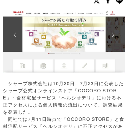
シャープ株式会社は10月30日、7月23日に公表した
シャープ公式オンラインストア「COCORO STOR
E」・食材宅配サービス「ヘルシオデリ」における不
正アクセスによる個人情報の流出について、調査結果
を発表した。
同社では7月11日時点で「COCORO STORE」と食
材宅配サービス「ヘルシオデリ」に不正アクセスがあ