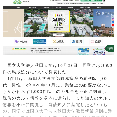
国立大学法人秋田大学は10月23日、同学における2
件の懲戒処分について発表した。
1件目は、秋田大学医学部附属病院の看護師（30
代・男性）が2023年11月に、業務上の必要がないに
もかかわらず1,000件以上のカルテを不正に閲覧し、
親族のカルテ情報を身内に漏らし、また知人のカルテ
情報を不正に閲覧し、当該知人に架電したというも
の。同学では国立大学法人秋田大学職員就業規則に違