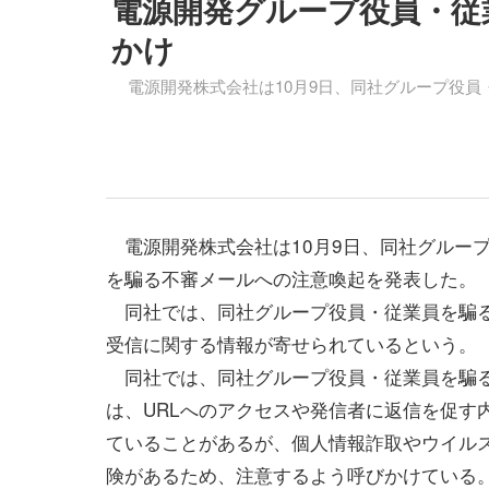
電源開発グループ役員・従
かけ
電源開発株式会社は10月9日、同社グループ役員
電源開発株式会社は10月9日、同社グルー
を騙る不審メールへの注意喚起を発表した。
同社では、同社グループ役員・従業員を騙
受信に関する情報が寄せられているという。
同社では、同社グループ役員・従業員を騙
は、URLへのアクセスや発信者に返信を促す
ていることがあるが、個人情報詐取やウイル
険があるため、注意するよう呼びかけている