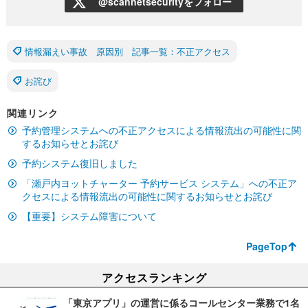
@scannetsecurityをフォロー
情報漏えい事故 原因別 記事一覧：不正アクセス
お詫び
関連リンク
予約管理システムへの不正アクセスによる情報流出の可能性に関
するお知らせとお詫び
予約システム復旧しました
「瀬戸内ヨットチャーター 予約サービス システム」への不正ア
クセスによる情報流出の可能性に関するお知らせとお詫び
【重要】システム障害について
PageTop
アクセスランキング
「東京アプリ」の運営に係るコールセンター業務で1名