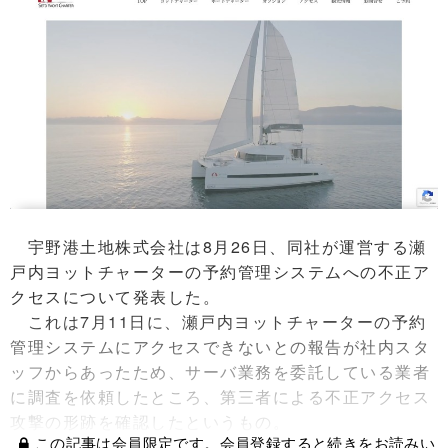
宇野港土地株式会社は8月26日、同社が運営する瀬
戸内ヨットチャーターの予約管理システムへの不正ア
クセスについて発表した。
これは7月11日に、瀬戸内ヨットチャーターの予約
管理システムにアクセスできないとの報告が社内スタ
ッフからあったため、サーバ業務を委託している業者
に調査を依頼したところ、第三者による不正アクセス
攻撃の形跡を確認したというもの。
この記事は会員限定です。会員登録すると続きをお読みい