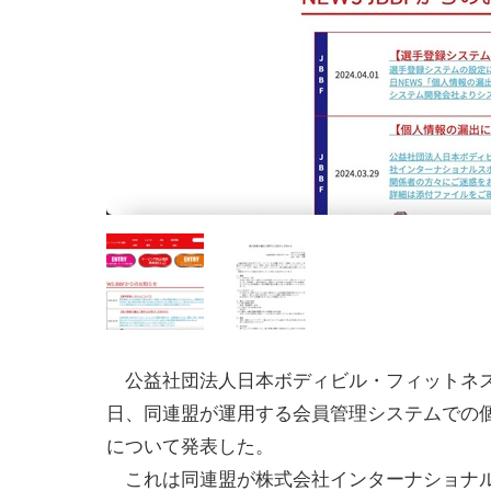
公益社団法人日本ボディビル・フィットネス
日、同連盟が運用する会員管理システムでの
について発表した。
これは同連盟が株式会社インターナショナ