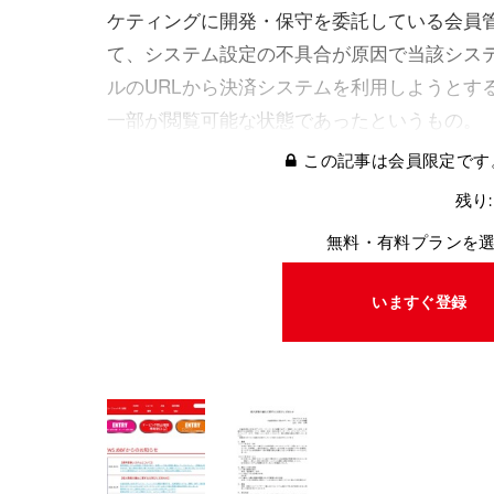
ケティングに開発・保守を委託している会員
て、システム設定の不具合が原因で当該シス
ルのURLから決済システムを利用しようとす
一部が閲覧可能な状態であったというもの。
この記事は会員限定です
残り:
無料・有料プランを
いますぐ登録