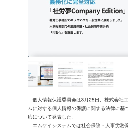
個人情報保護委員会は3月25日、株式会社
ムに対する個人情報の保護に関する法律に基
応について発表した。
エムケイシステムでは社会保険・人事労務