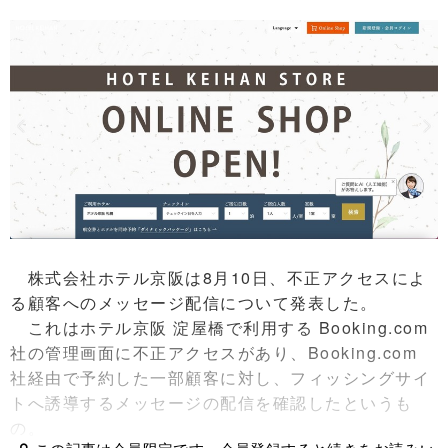
株式会社ホテル京阪は8月10日、不正アクセスによ
る顧客へのメッセージ配信について発表した。
これはホテル京阪 淀屋橋で利用する Booking.com
社の管理画面に不正アクセスがあり、Booking.com
社経由で予約した一部顧客に対し、フィッシングサイ
トへ誘導するメッセージの配信を確認したというも
の。