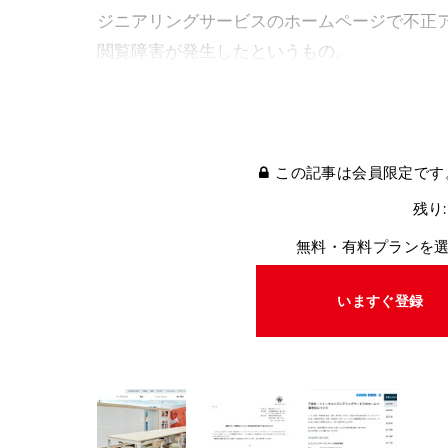
ジニアリングサービスのホームページで不正
閲覧障害が発生したというもの。
この記事は会員限定です
残り:
無料・有料プランを
いますぐ登録