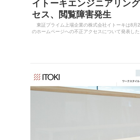
イトーキエンジニアリング
セス、閲覧障害発生
東証プライム上場企業の株式会社イトーキは8月2
のホームページへの不正アクセスについて発表した