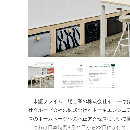
東証プライム上場企業の株式会社イトーキは
社グループ会社の株式会社イトーキエンジニ
スのホームページへの不正アクセスについて
これは日本時間8月21日から22日にかけて