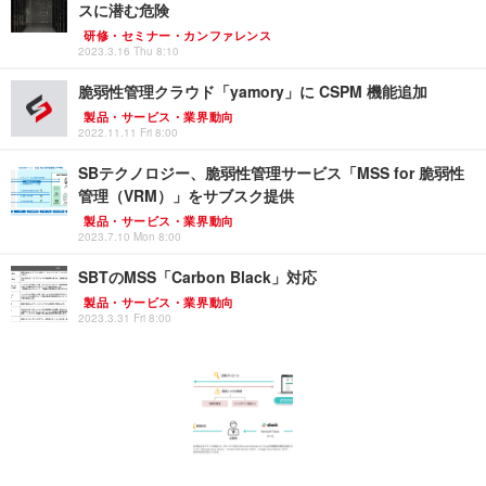
スに潜む危険
研修・セミナー・カンファレンス
2023.3.16 Thu 8:10
脆弱性管理クラウド「yamory」に CSPM 機能追加
製品・サービス・業界動向
2022.11.11 Fri 8:00
SBテクノロジー、脆弱性管理サービス「MSS for 脆弱性
管理（VRM）」をサブスク提供
製品・サービス・業界動向
2023.7.10 Mon 8:00
SBTのMSS「Carbon Black」対応
製品・サービス・業界動向
2023.3.31 Fri 8:00