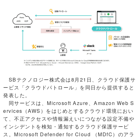
SBテクノロジー株式会は8月21日、クラウド保護サ
ービス「クラウドパトロール」を同日から提供すると
発表した。
同サービスは、Microsoft Azure、Amazon Web S
ervices（AWS）をはじめとするクラウド環境におい
て、不正アクセスや情報漏えいにつながる設定不備や
インシデントを検知・通知するクラウド保護サービ
ス。Microsoft Defender for Cloud （MDfC）のアラ