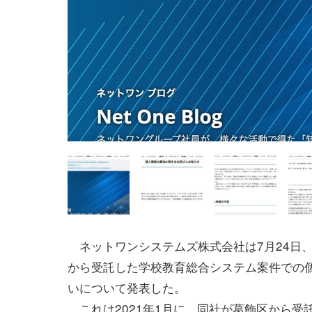
ネットワンシステムズ株式会社は7月24日
から受託した学校教育総合システム案件での
いについて発表した。
これは2021年1月に、同社が葛飾区から受