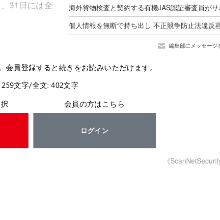
、31日には全
編集部にメッセージ
。会員登録すると続きをお読みいただけます。
 259文字/全文: 402文字
選択
会員の方はこちら
ログイン
《ScanNetSecuri