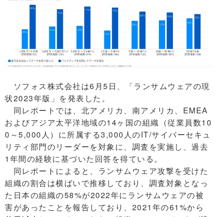
ソフォス株式会社は6月5日、「ランサムウェアの現
状2023年版」を発表した。
同レポートでは、北アメリカ、南アメリカ、EMEA
およびアジア太平洋地域の14ヶ国の組織（従業員数10
0～5,000人）に所属する3,000人のIT/サイバーセキュ
リティ部門のリーダーを対象に、調査を実施し、過去
1年間の経験に基づいた回答を得ている。
同レポートによると、ランサムウェア攻撃を受けた
組織の割合は横ばいで推移しており、調査対象となっ
た日本の組織の58%が2022年にランサムウェアの被
害があったことを報告しており、2021年の61%から