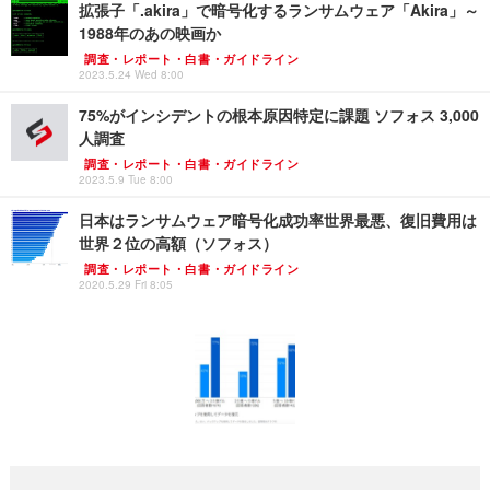
拡張子「.akira」で暗号化するランサムウェア「Akira」～
1988年のあの映画か
調査・レポート・白書・ガイドライン
2023.5.24 Wed 8:00
75%がインシデントの根本原因特定に課題 ソフォス 3,000
人調査
調査・レポート・白書・ガイドライン
2023.5.9 Tue 8:00
日本はランサムウェア暗号化成功率世界最悪、復旧費用は
世界２位の高額（ソフォス）
調査・レポート・白書・ガイドライン
2020.5.29 Fri 8:05