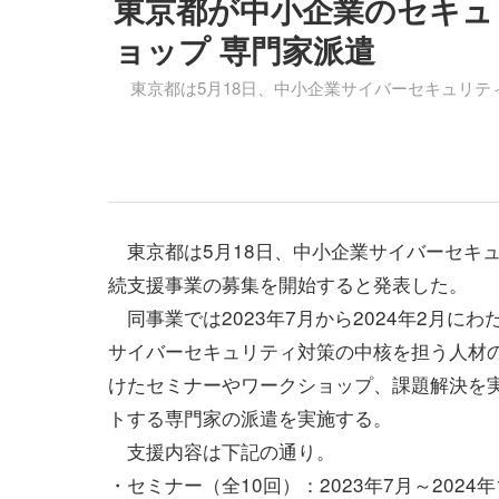
東京都が中小企業のセキュ
ョップ 専門家派遣
東京都は5月18日、中小企業サイバーセキュリテ
東京都は5月18日、中小企業サイバーセキ
続支援事業の募集を開始すると発表した。
同事業では2023年7月から2024年2月にわ
サイバーセキュリティ対策の中核を担う人材
けたセミナーやワークショップ、課題解決を
トする専門家の派遣を実施する。
支援内容は下記の通り。
・セミナー（全10回）：2023年7月～2024