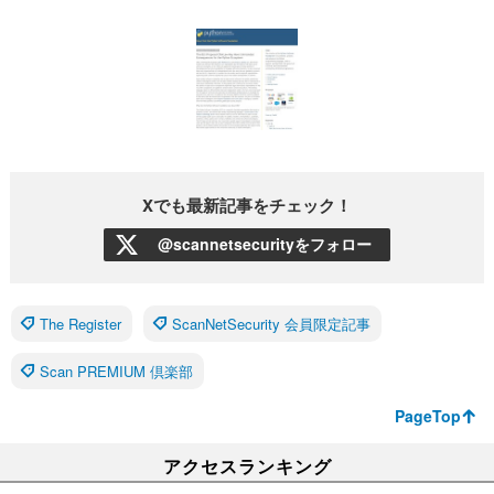
Xでも最新記事をチェック！
@scannetsecurityをフォロー
The Register
ScanNetSecurity 会員限定記事
Scan PREMIUM 倶楽部
PageTop
アクセスランキング