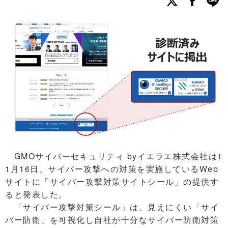
GMOサイバーセキュリティ byイエラエ株式会社は1
1月16日、サイバー攻撃への対策を実施しているWeb
サイトに「サイバー攻撃対策サイトシール」の提供す
ると発表した。
「サイバー攻撃対策シール」は、見えにくい「サイ
バー防衛」を可視化し自社が十分なサイバー防衛対策