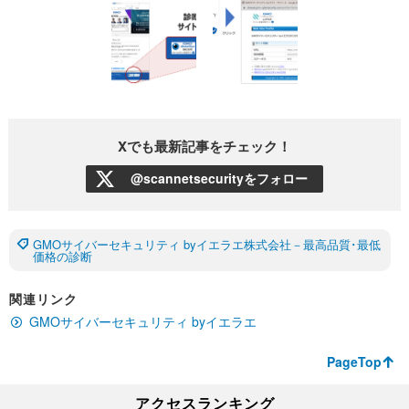
Xでも最新記事をチェック！
@scannetsecurityをフォロー
GMOサイバーセキュリティ byイエラエ株式会社－最高品質･最低
価格の診断
関連リンク
GMOサイバーセキュリティ byイエラエ
PageTop
アクセスランキング