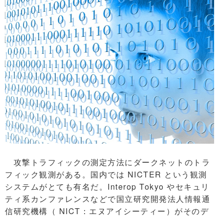
攻撃トラフィックの測定方法にダークネットのトラ
フィック観測がある。国内では NICTER という観測
システムがとても有名だ。Interop Tokyo やセキュリ
ティ系カンファレンスなどで国立研究開発法人情報通
信研究機構（ NICT：エヌアイシーティー）がそのデ