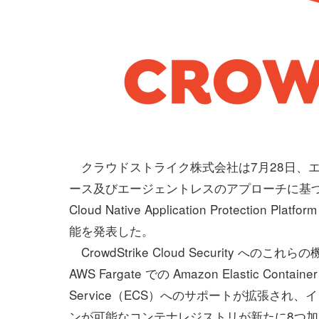
クラウドストライク株式会社は7月28日、
ース及びエージェントレスのアプローチに基
Cloud Native Application Protection Plat
能を発表した。
CrowdStrike Cloud Security へのこれ
AWS Fargate での Amazon Elastic Container
Service（ECS）へのサポートが拡張され、
ンが可能なコンテナレジストリが新たに8つ