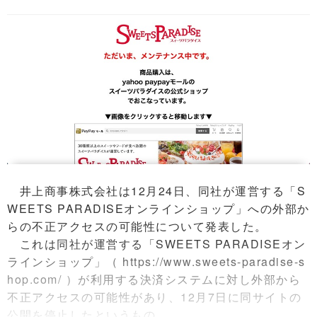
井上商事株式会社は12月24日、同社が運営する「S
WEETS PARADISEオンラインショップ」への外部か
らの不正アクセスの可能性について発表した。
これは同社が運営する「SWEETS PARADISEオン
ラインショップ」（ https://www.sweets-paradise-s
hop.com/ ）が利用する決済システムに対し外部から
不正アクセスの可能性があり、12月7日に同サイトの
公開を停止したというもの。