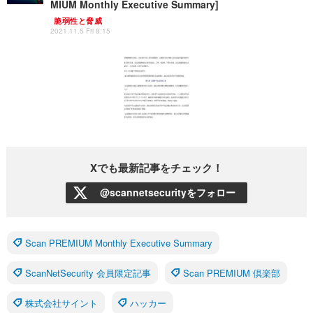
MIUM Monthly Executive Summary]
脆弱性と脅威
2021.11.5 Fri 8:15
Xでも最新記事をチェック！
@scannetsecurityをフォロー
Scan PREMIUM Monthly Executive Summary
ScanNetSecurity 会員限定記事
Scan PREMIUM 倶楽部
株式会社サイント
ハッカー