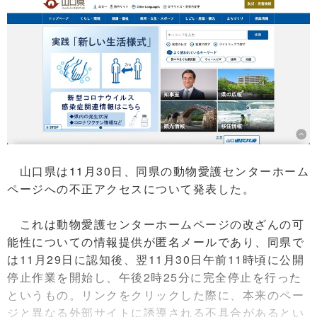
山口県は11月30日、同県の動物愛護センターホーム
ページへの不正アクセスについて発表した。
これは動物愛護センターホームページの改ざんの可
能性についての情報提供が匿名メールであり、同県で
は11月29日に認知後、翌11月30日午前11時頃に公開
停止作業を開始し、午後2時25分に完全停止を行った
というもの。リンクをクリックした際に、本来のペー
ジと異なる外部サイトに誘導される不具合があるとい