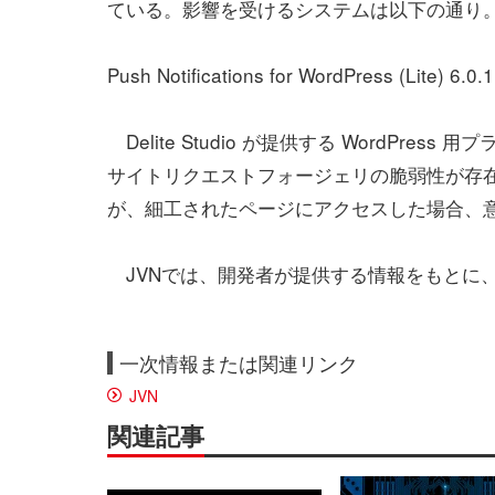
ている。影響を受けるシステムは以下の通り
Push Notifications for WordPress (Lite
Delite Studio が提供する WordPress 用プラグイ
サイトリクエストフォージェリの脆弱性が存
が、細工されたページにアクセスした場合、
JVNでは、開発者が提供する情報をもとに
一次情報または関連リンク
JVN
関連記事