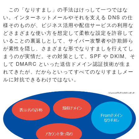
この「なりすまし」の手法はけっして一つではな
い。インターネットメールやそれを支える DNS の仕
様そのものが、ビジネス活用や配信サービスの利用な
どさまざまな使い方を想定して柔軟な設定を許容して
いることの裏返しとして、サイバー攻撃者や詐欺師ら
が素性を隠し、さまざまな形でなりすましを行えてし
まうのが実情だ。その対策として、SPF や DKIM、そ
して DMARC といった送信ドメイン認証技術が生ま
れてきたが、だからといってすべてのなりすましメー
ルに対抗できるわけではない。