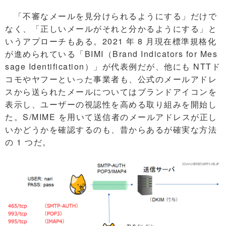
「不審なメールを見分けられるようにする」だけで
なく、「正しいメールがそれと分かるようにする」と
いうアプローチもある。2021 年 8 月現在標準規格化
が進められている「BIMI（Brand Indicators for Mes
sage Identification）」が代表例だが、他にも NTTド
コモやヤフーといった事業者も、公式のメールアドレ
スから送られたメールについてはブランドアイコンを
表示し、ユーザーの視認性を高める取り組みを開始し
た。S/MIME を用いて送信者のメールアドレスが正し
いかどうかを確認するのも、昔からあるが確実な方法
の 1 つだ。