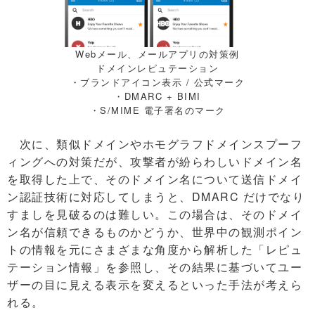
Webメール、メールアプリの対策例
ドメインレピュテーション
・ブランドアイコン表示 / 公式マーク
・DMARC + BIMI
・S/MIME 電子署名のマーク
次に、類似ドメインやホモグラフドメインスプーフ
ィングへの対策だが、攻撃者が紛らわしいドメイン名
を取得した上で、そのドメイン名について送信ドメイ
ン認証技術に対応してしまうと、DMARC だけでなり
すましを見破るのは難しい。この場合は、そのドメイ
ン名が信頼できるものかどうか、世界中の観測ポイン
トの情報を元にさまざまな角度から解析した「レピュ
テーション情報」を参照し、その結果に基づいてユー
ザーの目に見える表示を変えるといった手法が考えら
れる。