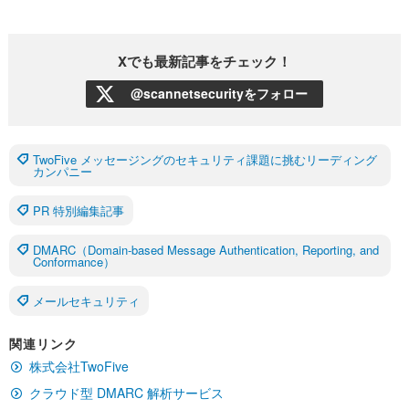
Xでも最新記事をチェック！
@scannetsecurityをフォロー
TwoFive メッセージングのセキュリティ課題に挑むリーディング
カンパニー
PR 特別編集記事
DMARC（Domain-based Message Authentication, Reporting, and
Conformance）
メールセキュリティ
関連リンク
株式会社TwoFive
クラウド型 DMARC 解析サービス