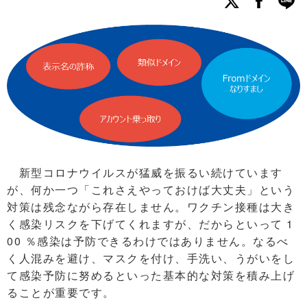
新型コロナウイルスが猛威を振るい続けています
が、何か一つ「これさえやっておけば大丈夫」という
対策は残念ながら存在しません。ワクチン接種は大き
く感染リスクを下げてくれますが、だからといって 1
00 ％感染は予防できるわけではありません。なるべ
く人混みを避け、マスクを付け、手洗い、うがいをし
て感染予防に努めるといった基本的な対策を積み上げ
ることが重要です。