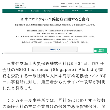
三井住友海上火災保険株式会社は5月31日、同社子
会社のMSIG Insurance（Singapore）Pte.Ltd が業
務を委託する一般社団法人日本海事検定協会 シンガポ
ール事務所に対し、第三者からのサイバー攻撃が判明
したと発表した。
シンガポール事務所では、同社をはじめとする複数
の保険会社の主に企業向けの保険である貨物保険、船