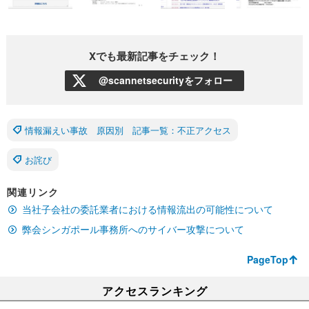
Xでも最新記事をチェック！
@scannetsecurityをフォロー
情報漏えい事故 原因別 記事一覧：不正アクセス
お詫び
関連リンク
当社子会社の委託業者における情報流出の可能性について
弊会シンガポール事務所へのサイバー攻撃について
PageTop
アクセスランキング