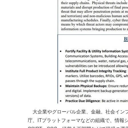
大企業やグローバル企業、金融、社会イン
庁、ITプラットフォーマなどの組織で、情報