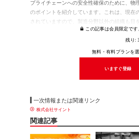
プライチェーンへの安全性確保のために、物理
のポイントを紹介しています。これは、現在
されていますので、製造分野以外の組織も目
この記事は会員限定です
残り: 
無料・有料プランを
いますぐ登録
一次情報または関連リンク
株式会社サイント
関連記事